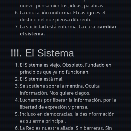
nuevo: pensamientos, ideas, palabras.
La educación uniforma. El castigo es el
destino del que piensa diferente.
La sociedad está enferma. La cura:
cambiar
el sistema.
III. El Sistema
El Sistema es viejo. Obsoleto. Fundado en
principios que ya no funcionan.
El Sistema está mal.
Se sostiene sobre la mentira. Oculta
información. Nos quiere ciegos.
Luchamos por liberar la información, por la
libertad de expresión y prensa.
Incluso en democracias, la desinformación
es su arma principal.
La Red es nuestra aliada. Sin barreras. Sin