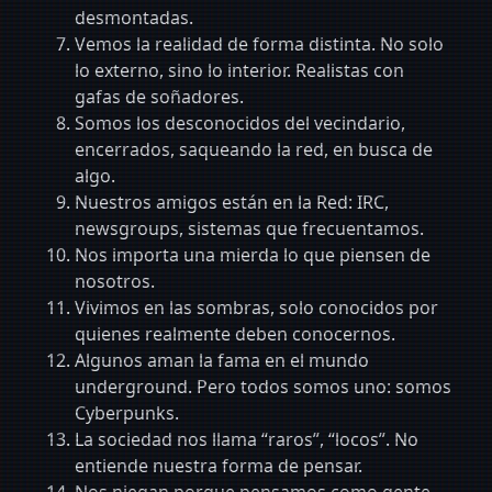
desmontadas.
Vemos la realidad de forma distinta. No solo
lo externo, sino lo interior. Realistas con
gafas de soñadores.
Somos los desconocidos del vecindario,
encerrados, saqueando la red, en busca de
algo.
Nuestros amigos están en la Red: IRC,
newsgroups, sistemas que frecuentamos.
Nos importa una mierda lo que piensen de
nosotros.
Vivimos en las sombras, solo conocidos por
quienes realmente deben conocernos.
Algunos aman la fama en el mundo
underground. Pero todos somos uno: somos
Cyberpunks.
La sociedad nos llama “raros”, “locos”. No
entiende nuestra forma de pensar.