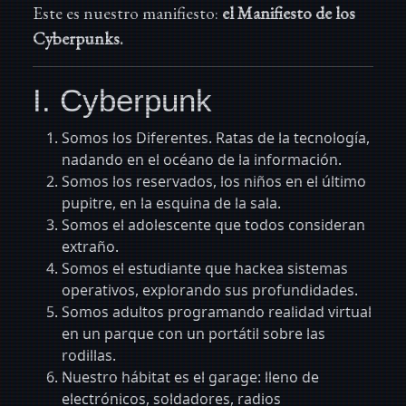
Este es nuestro manifiesto:
el Manifiesto de los
Cyberpunks.
I. Cyberpunk
Somos los Diferentes. Ratas de la tecnología,
nadando en el océano de la información.
Somos los reservados, los niños en el último
pupitre, en la esquina de la sala.
Somos el adolescente que todos consideran
extraño.
Somos el estudiante que hackea sistemas
operativos, explorando sus profundidades.
Somos adultos programando realidad virtual
en un parque con un portátil sobre las
rodillas.
Nuestro hábitat es el garage: lleno de
electrónicos, soldadores, radios