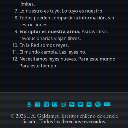
límites.
Lo nuestro es tuyo. Lo tuyo es nuestro.
Todos pueden compartir la información, sin
restricciones.
Encriptar es nuestra arma.
Así las ideas
revolucionarias viajan libres.
En la Red somos reyes.
El mundo cambia. Las leyes no.
Necesitamos leyes nuevas. Para este mundo.
Para este tiempo.
© 2026 I. A. Galdames. Escritor chileno de ciencia
ficción. Todos los derechos reservados.
-> https://ignaciogaldames.com/
|