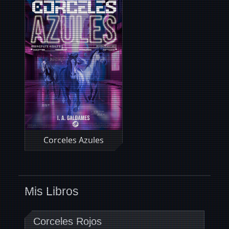
Corceles Azules
Mis Libros
Corceles Rojos