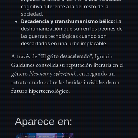
cognitiva diferente a la del resto de la
sociedad.
Decadencia y transhumanismo bélico
: La
deshumanización que sufren los peones de
las guerras tecnológicas cuando son
descartados en una urbe implacable.
A través de
“El grito desacelerado”
, Ignacio
Galdames consolida su reputación literaria en el
género
Neo-noir
y
cyberpunk
, entregando un
retrato crudo sobre las heridas invisibles de un
futuro hipertecnológico.
Aparece en: